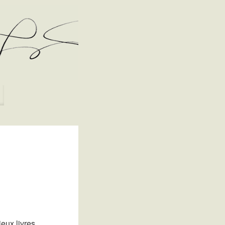
eux livres.