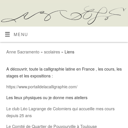
MENU
Anne Sacramento
»
scolaires
» Liens
A découvrir, toute la calligraphie latine en France , les cours, les
stages et les expositions :
https://www.portaildelacalligraphie.com/
Les lieux physiques ou je donne mes ateliers
Le club Léo Lagrange de Colomiers qui accueille mes cours
depuis 25 ans
Le Comité de Quartier de Pouvourville à Toulouse