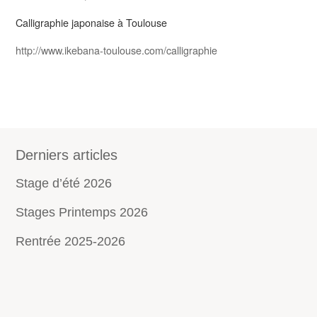
Calligraphie japonaise à Toulouse
http://www.ikebana-toulouse.com/calligraphie
Derniers articles
Stage d’été 2026
Stages Printemps 2026
Rentrée 2025-2026