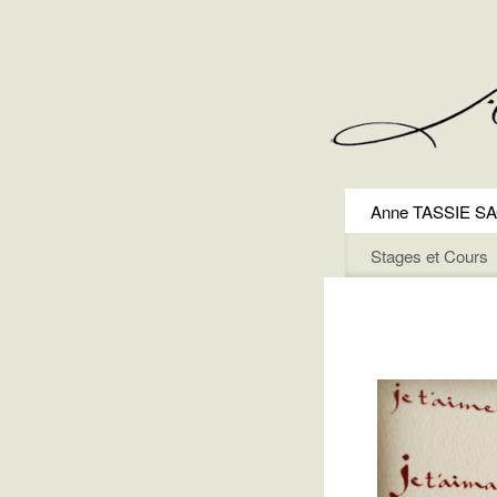
Anne TASSIE 
Stages et Cours