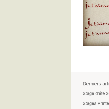
Derniers art
Stage d’été 
Stages Print