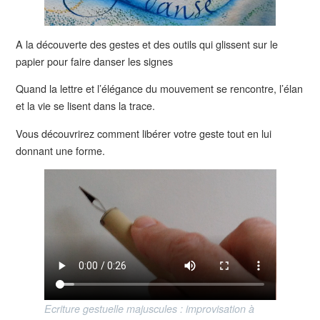
A la découverte des gestes et des outils qui glissent sur le
papier pour faire danser les signes
Quand la lettre et l’élégance du mouvement se rencontre, l’élan
et la vie se lisent dans la trace.
Vous découvrirez comment libérer votre geste tout en lui
donnant une forme.
Ecriture gestuelle majuscules : improvisation à