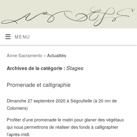
MENU
Anne Sacramento
» Actualités
Stages
Archives de la catégorie :
Promenade et calligraphie
Dimanche 27 septembre 2020 à Ségoufielle (à 20 mn de
Colomiers)
Profiter d’une promenade le matin pour glaner des végétaux
qui nous permettrons de réaliser des fonds à calligraphier
l’après-midi.