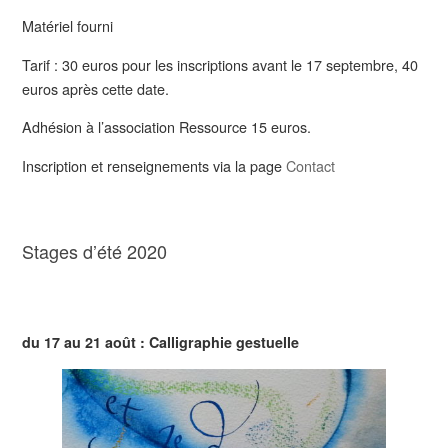
Matériel fourni
Tarif : 30 euros pour les inscriptions avant le 17 septembre, 40
euros après cette date.
Adhésion à l’association Ressource 15 euros.
Inscription et renseignements via la page
Contact
Stages d’été 2020
du 17 au 21 août : Calligraphie gestuelle