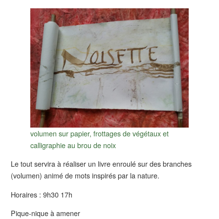
volumen sur papier, frottages de végétaux et
calligraphie au brou de noix
Le tout servira à réaliser un livre enroulé sur des branches
(volumen) animé de mots inspirés par la nature.
Horaires : 9h30 17h
Pique-nique à amener