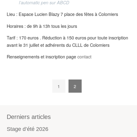
l’automatic pen sur ABCD
Lieu : Espace Lucien Blazy 7 place des fêtes à Colomiers
Horaires : de 9h à 13h tous les jours
Tarif : 170 euros . Réduction à 150 euros pour toute inscription
avant le 31 juillet et adhérents du CLLL de Colomiers
Renseignements et inscription page
contact
1
2
Derniers articles
Stage d’été 2026